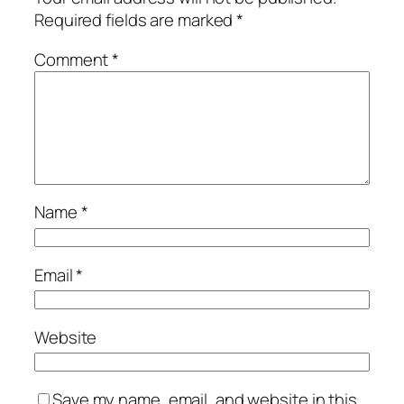
Required fields are marked
*
Comment
*
Name
*
Email
*
Website
Save my name, email, and website in this