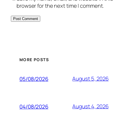
browser for the next time I comment.
MORE POSTS
August 5, 2026
05/08/2026
August 4, 2026
04/08/2026