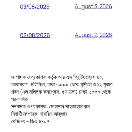
August 3, 2026
03/08/2026
August 2, 2026
02/08/2026
সম্পাদক ও প্রকাশক কর্তৃক আর এস প্রিন্টিং প্রেস ৯২,
আরামবাগ, মতিঝিল, ঢাকা-১০০০ থেকে মুদ্রিত ও ১২ পুরানা
পল্টন (এল মল্লিক কমপ্লেক্স, ৫ম তলা) ঢাকা-১০০০ থেকে
প্রকাশিত।
সম্পাদক ও প্রকাশক: মোহাম্মদ শাহজাহান খান
নির্বাহী সম্পাদক: নাসরিন আক্তার
রেজি নং – ডিএ ৬৪০৭