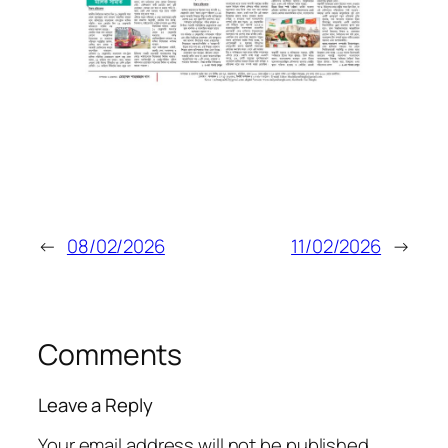
←
08/02/2026
11/02/2026
→
Comments
Leave a Reply
Your email address will not be published.