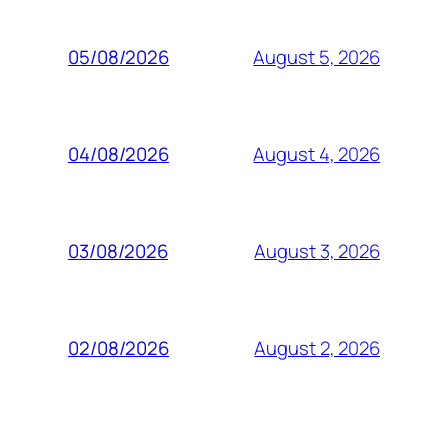
August 5, 2026
05/08/2026
August 4, 2026
04/08/2026
August 3, 2026
03/08/2026
August 2, 2026
02/08/2026