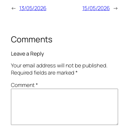
←
13/05/2026
15/05/2026
→
Comments
Leave a Reply
Your email address will not be published.
Required fields are marked
*
Comment
*