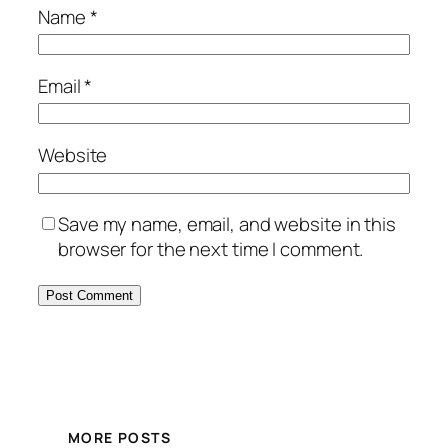
Name
*
Email
*
Website
Save my name, email, and website in this
browser for the next time I comment.
MORE POSTS