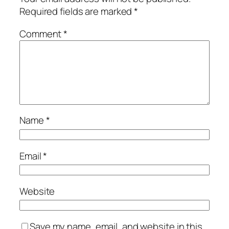
Required fields are marked
*
Comment
*
Name
*
Email
*
Website
Save my name, email, and website in this