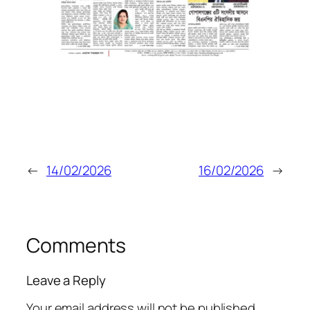
←
14/02/2026
16/02/2026
→
Comments
Leave a Reply
Your email address will not be published.