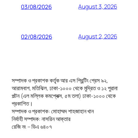
August 3, 2026
03/08/2026
August 2, 2026
02/08/2026
সম্পাদক ও প্রকাশক কর্তৃক আর এস প্রিন্টিং প্রেস ৯২,
আরামবাগ, মতিঝিল, ঢাকা-১০০০ থেকে মুদ্রিত ও ১২ পুরানা
পল্টন (এল মল্লিক কমপ্লেক্স, ৫ম তলা) ঢাকা-১০০০ থেকে
প্রকাশিত।
সম্পাদক ও প্রকাশক: মোহাম্মদ শাহজাহান খান
নির্বাহী সম্পাদক: নাসরিন আক্তার
রেজি নং – ডিএ ৬৪০৭