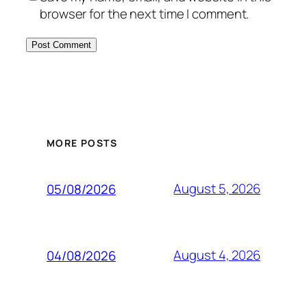
browser for the next time I comment.
MORE POSTS
August 5, 2026
05/08/2026
August 4, 2026
04/08/2026