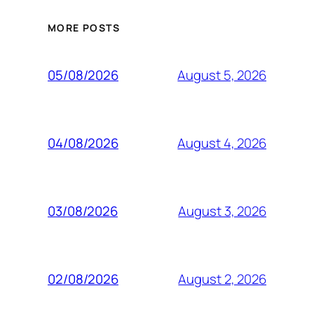
MORE POSTS
August 5, 2026
05/08/2026
August 4, 2026
04/08/2026
August 3, 2026
03/08/2026
August 2, 2026
02/08/2026