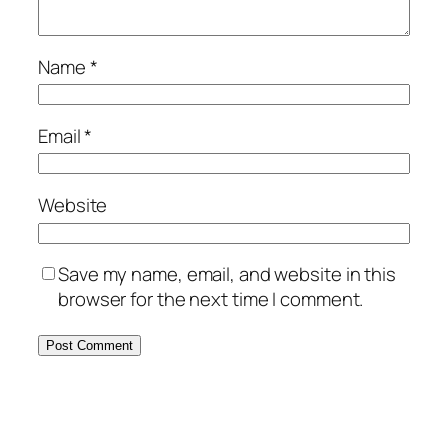
Name
*
Email
*
Website
Save my name, email, and website in this
browser for the next time I comment.