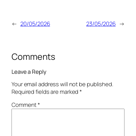
←
20/05/2026
23/05/2026
→
Comments
Leave a Reply
Your email address will not be published.
Required fields are marked
*
Comment
*