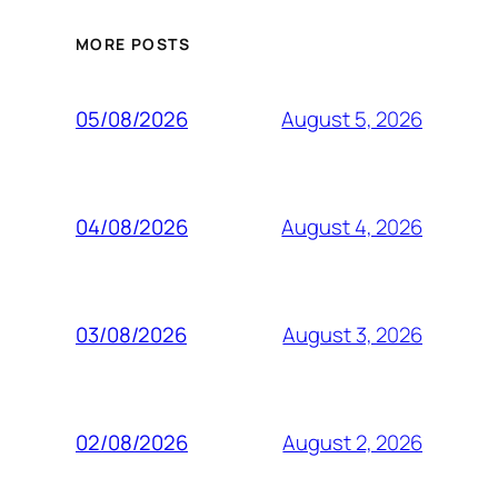
MORE POSTS
August 5, 2026
05/08/2026
August 4, 2026
04/08/2026
August 3, 2026
03/08/2026
August 2, 2026
02/08/2026