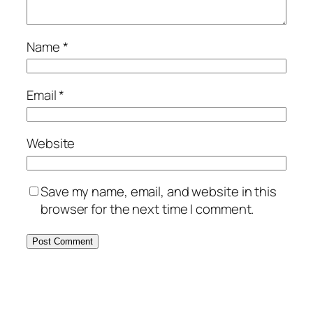
Name
*
Email
*
Website
Save my name, email, and website in this
browser for the next time I comment.