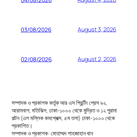
August 3, 2026
03/08/2026
August 2, 2026
02/08/2026
সম্পাদক ও প্রকাশক কর্তৃক আর এস প্রিন্টিং প্রেস ৯২,
আরামবাগ, মতিঝিল, ঢাকা-১০০০ থেকে মুদ্রিত ও ১২ পুরানা
পল্টন (এল মল্লিক কমপ্লেক্স, ৫ম তলা) ঢাকা-১০০০ থেকে
প্রকাশিত।
সম্পাদক ও প্রকাশক: মোহাম্মদ শাহজাহান খান