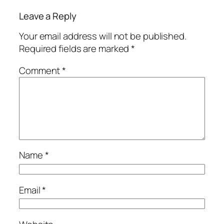
Leave a Reply
Your email address will not be published.
Required fields are marked
*
Comment
*
Name
*
Email
*