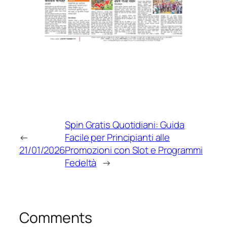
Spin Gratis Quotidiani: Guida
←
Facile per Principianti alle
21/01/2026
Promozioni con Slot e Programmi
Fedeltà
→
Comments