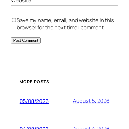
Website
Save my name, email, and website in this
browser for the next time I comment.
MORE POSTS
August 5, 2026
05/08/2026
August 4, 2026
04/08/2026