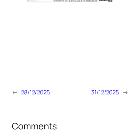
←
28/12/2025
31/12/2025
→
Comments