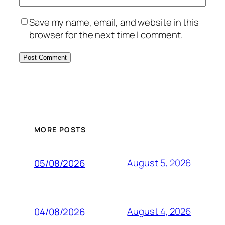
Save my name, email, and website in this
browser for the next time I comment.
MORE POSTS
August 5, 2026
05/08/2026
August 4, 2026
04/08/2026