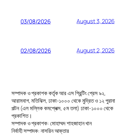
August 3, 2026
03/08/2026
August 2, 2026
02/08/2026
সম্পাদক ও প্রকাশক কর্তৃক আর এস প্রিন্টিং প্রেস ৯২,
আরামবাগ, মতিঝিল, ঢাকা-১০০০ থেকে মুদ্রিত ও ১২ পুরানা
পল্টন (এল মল্লিক কমপ্লেক্স, ৫ম তলা) ঢাকা-১০০০ থেকে
প্রকাশিত।
সম্পাদক ও প্রকাশক: মোহাম্মদ শাহজাহান খান
নির্বাহী সম্পাদক: নাসরিন আক্তার