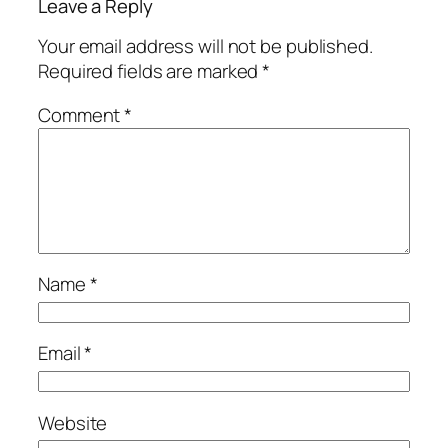
Leave a Reply
Your email address will not be published.
Required fields are marked
*
Comment
*
Name
*
Email
*
Website